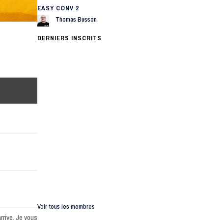
EASY CONV 2
Thomas Busson
DERNIERS INSCRITS
Voir tous les membres
rrive. Je vous