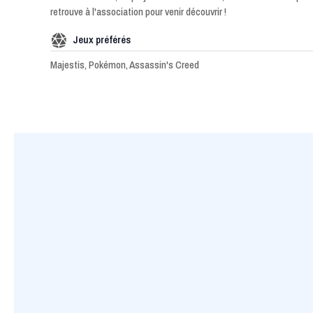
retrouve à l'association pour venir découvrir !
Jeux préférés
Majestis, Pokémon, Assassin's Creed