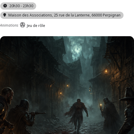
20h30 - 23h30
Maison des Associations
, 25 rue de la Lanterne, 66000 Perpignan
Animations
Jeu de rôle