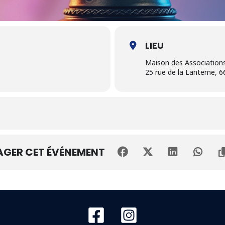
LIEU
Maison des Association
25 rue de la Lanterne, 
AGER CET ÉVÉNEMENT