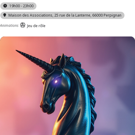
19h00 - 23h00
Maison des Associations
, 25 rue de la Lanterne, 66000 Perpignan
Animations
Jeu de rôle