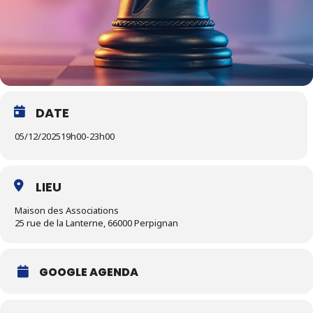
DATE
05/12/2025
19h00
-
23h00
LIEU
Maison des Associations
25 rue de la Lanterne, 66000 Perpignan
GOOGLE AGENDA