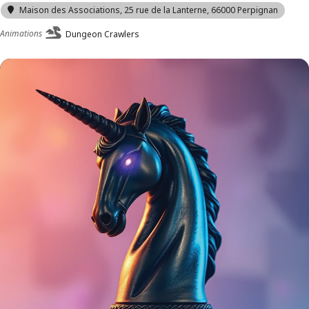
Maison des Associations
, 25 rue de la Lanterne, 66000 Perpignan
Animations
Dungeon Crawlers