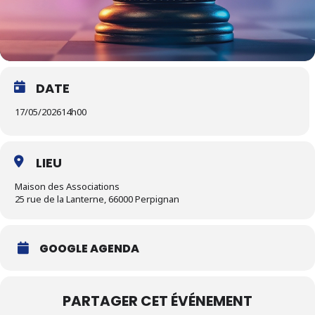
DATE
17/05/2026
14h00
LIEU
Maison des Associations
25 rue de la Lanterne, 66000 Perpignan
GOOGLE AGENDA
PARTAGER CET ÉVÉNEMENT