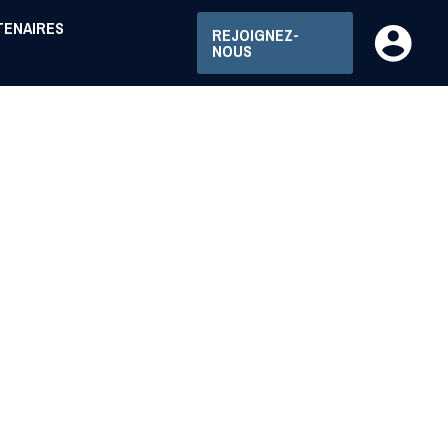
TENAIRES
REJOIGNEZ-
NOUS