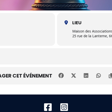
LIEU
Maison des Association
25 rue de la Lanterne, 
AGER CET ÉVÉNEMENT