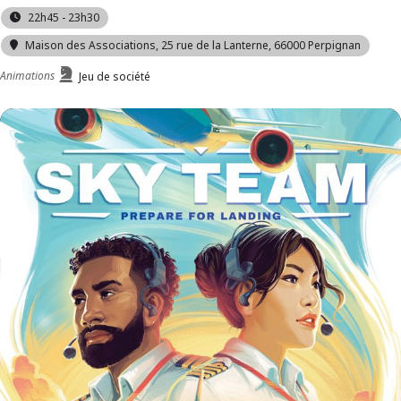
22h45 - 23h30
Maison des Associations
, 25 rue de la Lanterne, 66000 Perpignan
Animations
Jeu de société