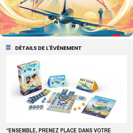
DÉTAILS DE L'ÉVÉNEMENT
“ENSEMBLE, PRENEZ PLACE DANS VOTRE