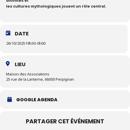
divinités et
les cultures mythologiques jouent un rôle central.
DATE
26/10/2025
19h30
-
0h00
LIEU
Maison des Associations
25 rue de la Lanterne, 66000 Perpignan
GOOGLE AGENDA
PARTAGER CET ÉVÉNEMENT