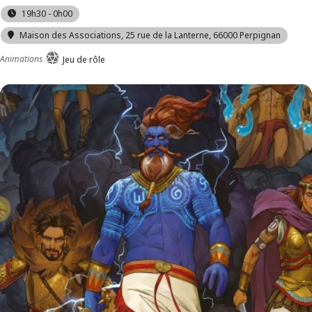
19h30 - 0h00
Maison des Associations
, 25 rue de la Lanterne, 66000 Perpignan
Animations
Jeu de rôle