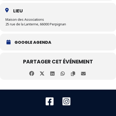
LIEU
Maison des Associations
25 rue de la Lanterne, 66000 Perpignan
GOOGLE AGENDA
PARTAGER CET ÉVÉNEMENT