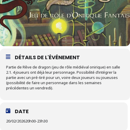
DÉTAILS DE L'ÉVÉNEMENT
Partie de Rêve de dragon (jeu de rôle médiéval onirique) en salle
2.1. 4 joueurs ont déjà leur personnage. Possibilité d’intégrer la
partie avec un pré-tiré pour un, voire deux joueurs ou joueuses
(possibilité de faire un personnage dans les semaines
précédentes un vendredi).
DATE
20/02/2026
20h00
-
23h30