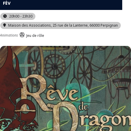
FÉV
20h00 - 23h30
Maison des Associations
, 25 rue de la Lanterne, 66000 Perpignan
Animations
Jeu de rôle