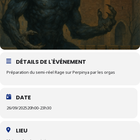
DÉTAILS DE L'ÉVÉNEMENT
Préparation du semi-réel Rage sur Perpinya par les orgas
DATE
26/09/2025
20h00
-
23h30
LIEU