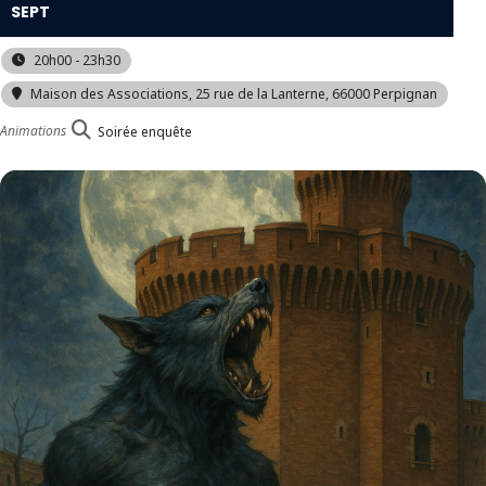
SEPT
20h00 - 23h30
Maison des Associations
, 25 rue de la Lanterne, 66000 Perpignan
Animations
Soirée enquête