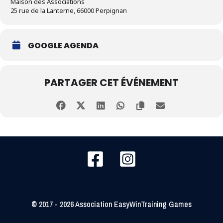
Maison des Associations
25 rue de la Lanterne, 66000 Perpignan
GOOGLE AGENDA
PARTAGER CET ÉVÉNEMENT
© 2017 - 2026 Association EasyWinTraining Games