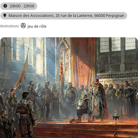
20h00 - 23h00
Maison des Associations
, 25 rue de la Lanterne, 66000 Perpignan
Animations
Jeu de rôle