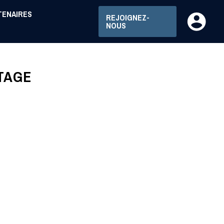
TENAIRES
REJOIGNEZ-
NOUS
TAGE