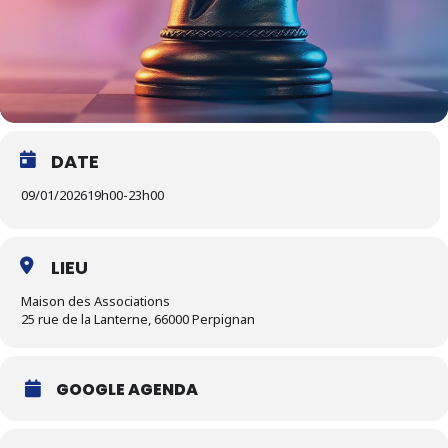
DATE
09/01/2026
19h00
-
23h00
LIEU
Maison des Associations
25 rue de la Lanterne, 66000 Perpignan
GOOGLE AGENDA