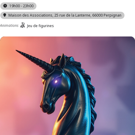
19h00 - 23h00
Maison des Associations
, 25 rue de la Lanterne, 66000 Perpignan
Animations
Jeu de figurines