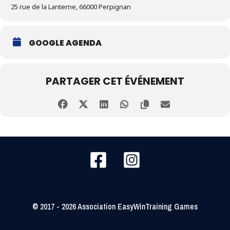
25 rue de la Lanterne, 66000 Perpignan
GOOGLE AGENDA
PARTAGER CET ÉVÉNEMENT
© 2017 - 2026 Association EasyWinTraining Games