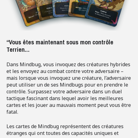
“Vous êtes maintenant sous mon contrôle
Terrien…
Dans
Mindbug
, vous invoquez des créatures hybrides
et les envoyez au combat contre votre adversaire –
mais lorsque vous invoquez une créature, l’adversaire
peut utiliser un de ses Mindbugs pour en prendre le
contrôle. Surpassez votre adversaire dans un duel
tactique fascinant dans lequel avoir les meilleures
cartes et les jouer au mauvais moment peut vous être
fatal.
Les cartes de Mindbug représentent des créatures
étranges qui ont toutes des capacités uniques et