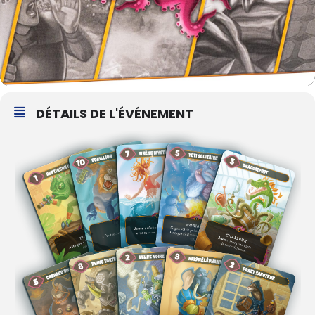
DÉTAILS DE L'ÉVÉNEMENT