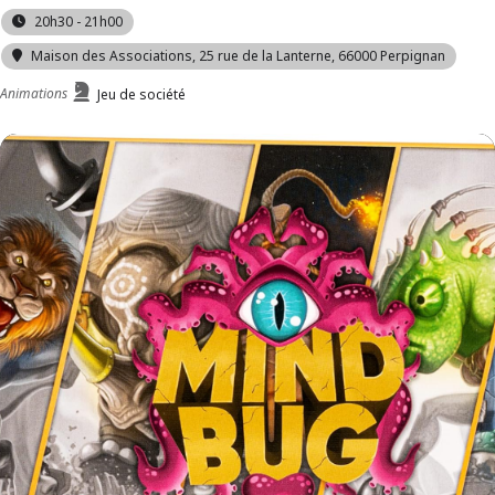
20h30 - 21h00
Maison des Associations
, 25 rue de la Lanterne, 66000 Perpignan
Animations
Jeu de société