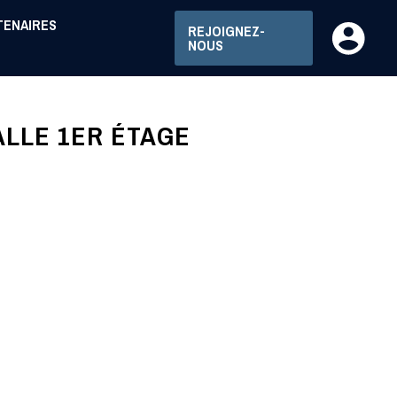
TENAIRES
REJOIGNEZ-
NOUS
ALLE 1ER ÉTAGE