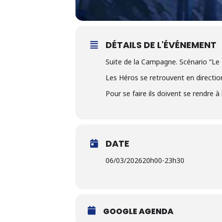
DÉTAILS DE L'ÉVÉNEMENT
Suite de la Campagne. Scénario “Le
Les Héros se retrouvent en direction
Pour se faire ils doivent se rendre 
DATE
06/03/2026
20h00
-
23h30
GOOGLE AGENDA