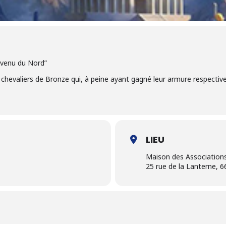
 venu du Nord”
chevaliers de Bronze qui, à peine ayant gagné leur armure respective,
LIEU
Maison des Association
25 rue de la Lanterne, 