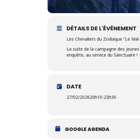
DÉTAILS DE L'ÉVÉNEMENT
Les Chevaliers du Zodiaque “Le Mal
La suite de la campagne des jeunes 
enquête, au service du Sanctuaire !
DATE
27/02/2026
20h10
-
23h30
GOOGLE AGENDA