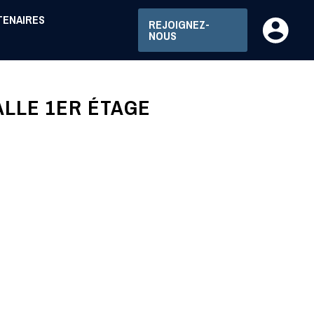
TENAIRES
REJOIGNEZ-
NOUS
ALLE 1ER ÉTAGE