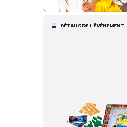
DÉTAILS DE L'ÉVÉNEMENT