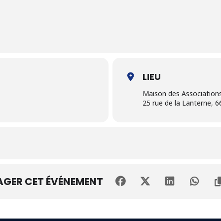
LIEU
Maison des Association
25 rue de la Lanterne, 
AGER CET ÉVÉNEMENT