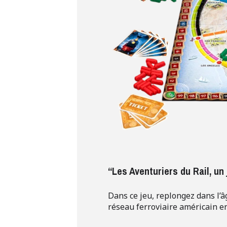
“Les Aventuriers du Rail, un
Dans ce jeu, replongez dans l’â
réseau ferroviaire américain en