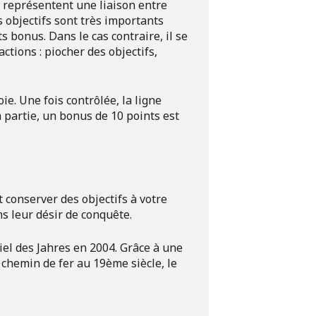
s représentent une liaison entre
s objectifs sont très importants
s bonus. Dans le cas contraire, il se
actions : piocher des objectifs,
.
ie. Une fois contrôlée, la ligne
a partie, un bonus de 10 points est
 conserver des objectifs à votre
ns leur désir de conquête.
iel des Jahres en 2004. Grâce à une
 chemin de fer au 19ème siècle, le