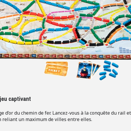
 jeu captivant
ge d’or du chemin de fer. Lancez-vous à la conquête du rail e
 reliant un maximum de villes entre elles.