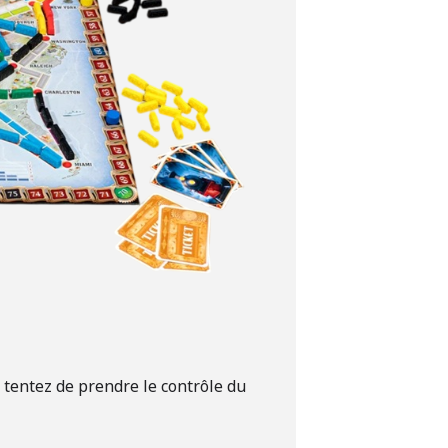
t tentez de prendre le contrôle du