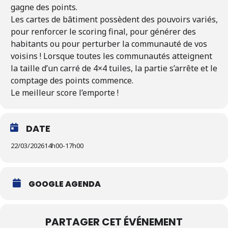
gagne des points.
Les cartes de bâtiment possèdent des pouvoirs variés,
pour renforcer le scoring final, pour générer des
habitants ou pour perturber la communauté de vos
voisins ! Lorsque toutes les communautés atteignent
la taille d’un carré de 4×4 tuiles, la partie s’arrête et le
comptage des points commence.
Le meilleur score l’emporte !
DATE
22/03/2026
14h00
-
17h00
GOOGLE AGENDA
PARTAGER CET ÉVÉNEMENT