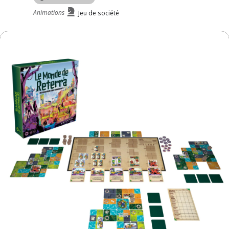
Animations
Jeu de société