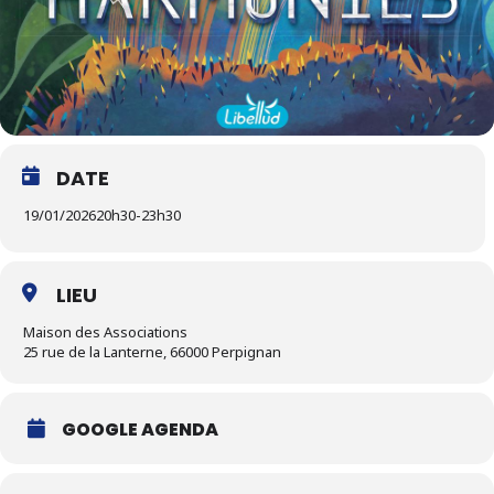
DATE
19/01/2026
20h30
-
23h30
LIEU
Maison des Associations
25 rue de la Lanterne, 66000 Perpignan
GOOGLE AGENDA