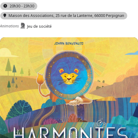
20h30 - 23h30
Maison des Associations
, 25 rue de la Lanterne, 66000 Perpignan
Animations
Jeu de société