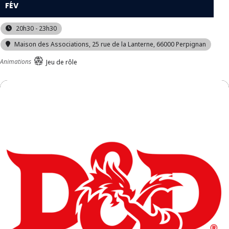
FÉV
20h30 - 23h30
Maison des Associations
, 25 rue de la Lanterne, 66000 Perpignan
Animations
Jeu de rôle