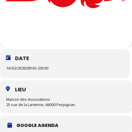
DATE
16/02/2026
20h30
-
23h30
LIEU
Maison des Associations
25 rue de la Lanterne, 66000 Perpignan
GOOGLE AGENDA