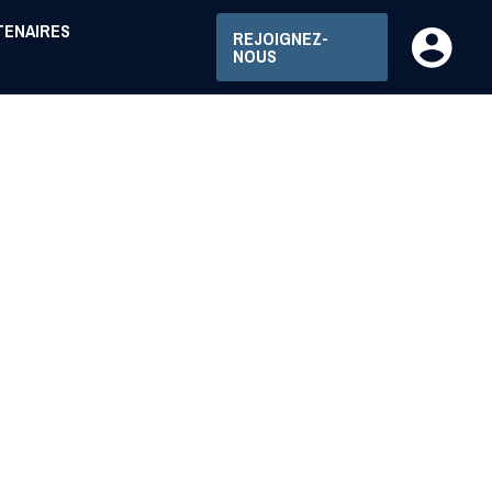
TENAIRES
REJOIGNEZ-
NOUS