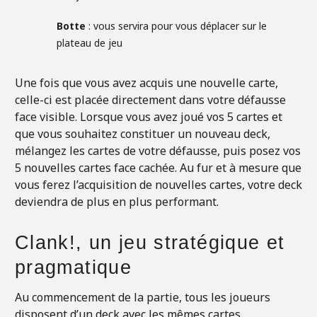
Botte
: vous servira pour vous déplacer sur le
plateau de jeu
Une fois que vous avez acquis une nouvelle carte,
celle-ci est placée directement dans votre défausse
face visible. Lorsque vous avez joué vos 5 cartes et
que vous souhaitez constituer un nouveau deck,
mélangez les cartes de votre défausse, puis posez vos
5 nouvelles cartes face cachée. Au fur et à mesure que
vous ferez l’acquisition de nouvelles cartes, votre deck
deviendra de plus en plus performant.
Clank!, un jeu stratégique et
pragmatique
Au commencement de la partie, tous les joueurs
disposent d’un deck avec les mêmes cartes.