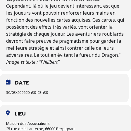
Cependant, là où le jeu devient intéressant, est que
les joueurs vont pouvoir renforcer leurs mains en
fonction des nouvelles cartes acquises. Ces cartes, qui
possèdent des effets très variés, vont orienter la
stratégie de chaque joueur. Les aventuriers roublards
devront faire preuve de pragmatisme pour garder la
meilleure stratégie et ainsi contrer celle de leurs
adversaires. Le tout en évitant la fureur du Dragon.”
Image et texte : “Philibert”
DATE
30/03/2026
20h30
-
23h30
LIEU
Maison des Associations
25 rue de la Lanterne, 66000 Perpignan