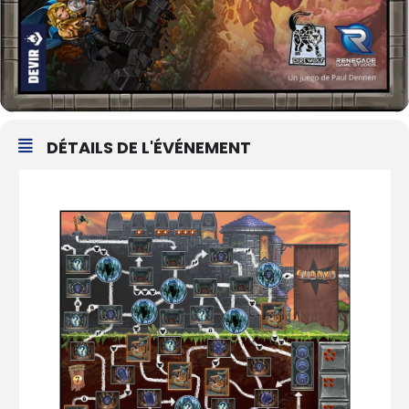
DÉTAILS DE L'ÉVÉNEMENT