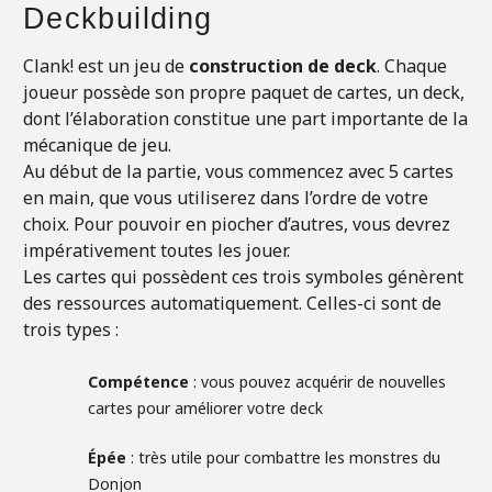
Deckbuilding
Clank! est un jeu de
construction de deck
. Chaque
joueur possède son propre paquet de cartes, un deck,
dont l’élaboration constitue une part importante de la
mécanique de jeu.
Au début de la partie, vous commencez avec 5 cartes
en main, que vous utiliserez dans l’ordre de votre
choix. Pour pouvoir en piocher d’autres, vous devrez
impérativement toutes les jouer.
Les cartes qui possèdent ces trois symboles génèrent
des ressources automatiquement. Celles-ci sont de
trois types :
Compétence
: vous pouvez acquérir de nouvelles
cartes pour améliorer votre deck
Épée
: très utile pour combattre les monstres du
Donjon