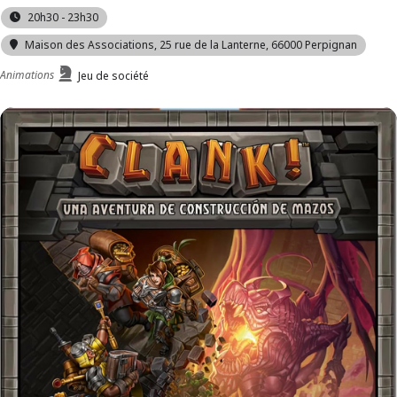
20h30 - 23h30
Maison des Associations
, 25 rue de la Lanterne, 66000 Perpignan
Animations
Jeu de société