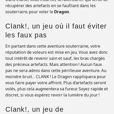
récupérer des artefacts en se faufilant dans les
souterrains pour voler le
Dragon
.
Clank!, un jeu où il faut éviter
les faux pas
En partant dans cette aventure souterraine, votre
réputation de voleurs est mise en jeu. Vous avez donc
tout intérêt de revenir sain et sauf, les bras chargés
des précieux artefacts. Mais attention ! Aucun faux
pas ne sera admis dans cette périlleuse aventure. Au
moindre bruit… CLANK ! Le Dragon rappliquera pour
vous faire payer votre affront. Plus d’artefacts seront
volés, plus cela augmentera sa fureur. Soyez rapide et
discret, si vous espérez revoir la lumière du jour !
Clank!, un jeu de