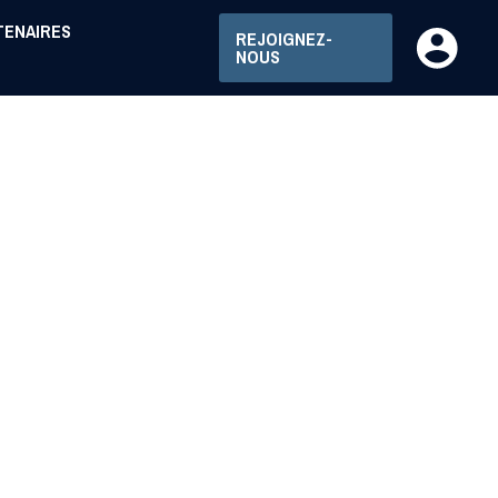
TENAIRES
REJOIGNEZ-
NOUS