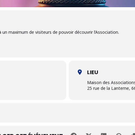
à un maximum de visiteurs de pouvoir découvrir l’Association.
LIEU
Maison des Association
25 rue de la Lanterne, 