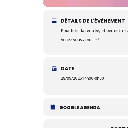
DÉTAILS DE L'ÉVÉNEMENT
Pour fêter la rentrée, et permettre 
Venez vous amuser !
DATE
28/09/2025
14h00
-
0h00
GOOGLE AGENDA