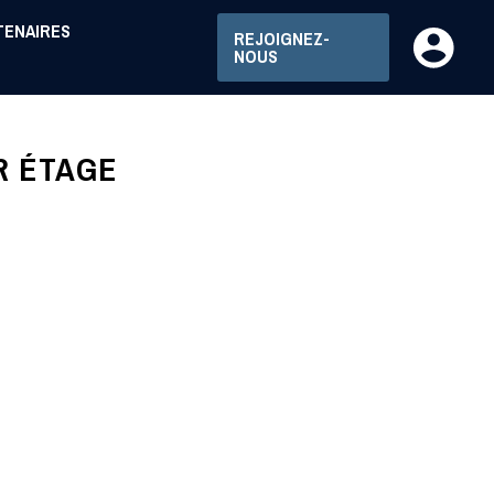
TENAIRES
REJOIGNEZ-
NOUS
R ÉTAGE