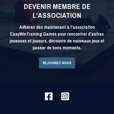
DEVENIR MEMBRE DE
L’ASSOCIATION
Adhérez dès maintenant à l’association
EasyWinTraining Games pour rencontrer d’autres
joueuses et joueurs, découvrir de nouveaux jeux et
passer de bons moments.
REJOIGNEZ-NOUS