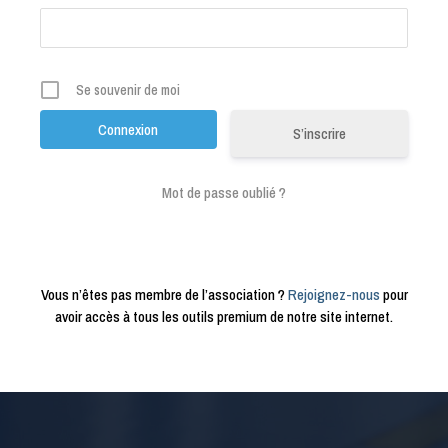
Se souvenir de moi
S’inscrire
Mot de passe oublié ?
Vous n’êtes pas membre de l’association ?
Rejoignez-nous
pour
avoir accès à tous les outils premium de notre site internet.