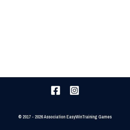
© 2017 - 2026 Association EasyWinTraining Games