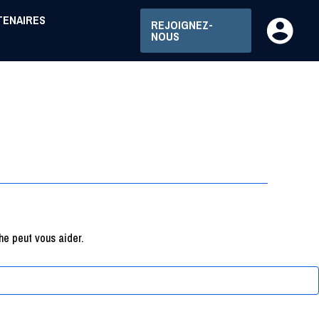
TENAIRES
REJOIGNEZ-
NOUS
e peut vous aider.